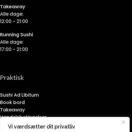
Takeaway
Alle dage:
12:00 - 21:00
Running Sushi
Alle dage:
17:00 - 21:00
Praktisk
Sushi Ad Libitum
Book bord
Takeaway
Handelsbetingelser
Privatlivspolitik
Vi værdsætter dit privatliv