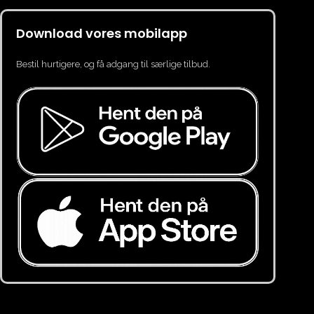
Download vores mobilapp
Bestil hurtigere, og få adgang til særlige tilbud.