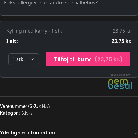
Varenummer (SKU):
N/A
Kategori:
Sticks
Yderligere information