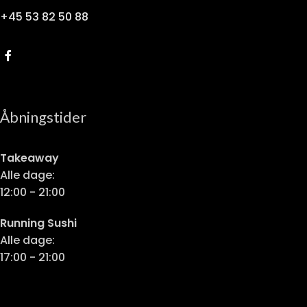
+45 53 82 50 88
Åbningstider
Takeaway
Alle dage:
12:00 - 21:00
Running Sushi
Alle dage:
17:00 - 21:00