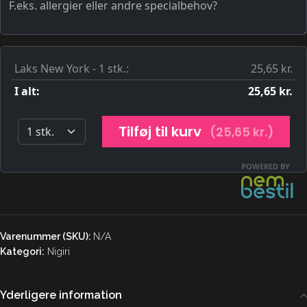
Varenummer (SKU):
N/A
Kategori:
Nigiri
Yderligere information