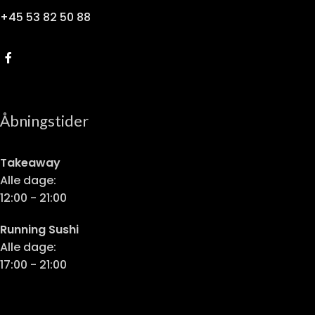
+45 53 82 50 88
Åbningstider
Takeaway
Alle dage:
12:00 - 21:00
Running Sushi
Alle dage:
17:00 - 21:00