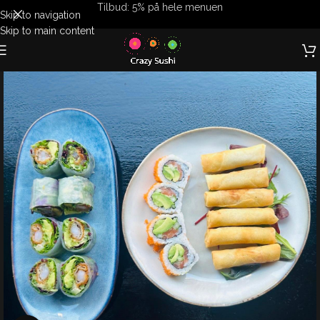
Tilbud: 5% på hele menuen
Skip to navigation
Skip to main content