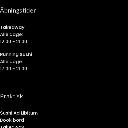
Åbningstider
Takeaway
Alle dage:
12:00 - 21:00
Running Sushi
Alle dage:
17:00 - 21:00
Praktisk
Sushi Ad Libitum
Book bord
Takeaway