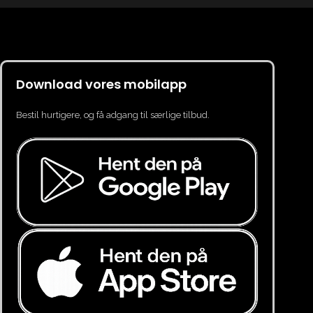
Download vores mobilapp
Bestil hurtigere, og få adgang til særlige tilbud.