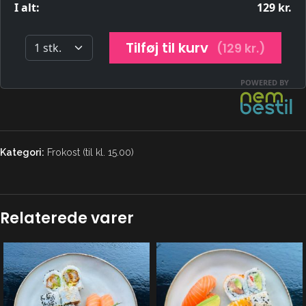
Kategori:
Frokost (til kl. 15.00)
Relaterede varer