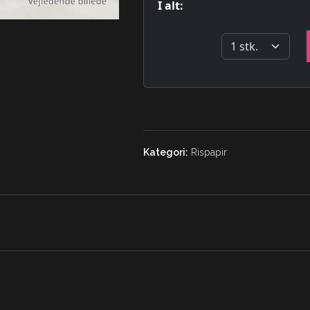
Kategori:
Rispapir