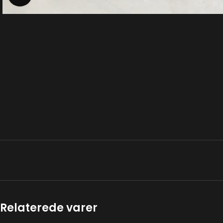
Relaterede varer